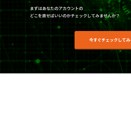
まずはあなたのアカウントの
どこを直せばいいのかチェックしてみませんか？
今すぐチェックしてみ