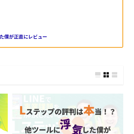
した僕が正直にレビュー