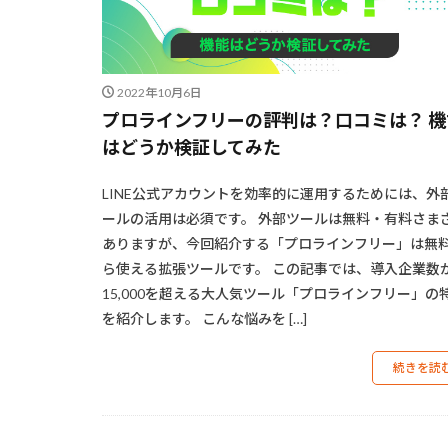
2022年10月6日
プロラインフリーの評判は？口コミは？ 機
はどうか検証してみた
LINE公式アカウントを効率的に運用するためには、外
ールの活用は必須です。 外部ツールは無料・有料さま
ありますが、今回紹介する「プロラインフリー」は無
ら使える拡張ツールです。 この記事では、導入企業数
15,000を超える大人気ツール「プロラインフリー」の
を紹介します。 こんな悩みを […]
続きを読