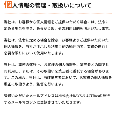
個
人情報の管理・取扱いについて
当社は、お客様から個人情報をご提供いただく場合には、法令に
定める場合を除き、あらかじめ、その利用目的を明示いたします。
当社は、法令に定める場合を除き、お客様よりご提供いただいた
個人情報を、当社が明示した利用目的の範囲内で、業務の遂行上
必要な限りにおいて使用いたします。
当社は、業務の遂行上、お客様の個人情報を、第三者との間で共
同利用し、または、その取扱いを第三者に委託する場合がありま
す。この場合、当社は、当該第三者において、お客様の個人情報を
厳正に取扱うよう、監督を行います。
登録いただいたメールアドレスは株式会社RAYSおよびRanの発行
するメールマガジンに登録させていただきます。