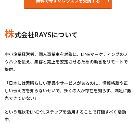
無料で今すぐレッスンを受講する
株
式会社RAYSについて
中小企業経営者、個人事業主を対象に、LINEマーケティングのノ
ウハウを伝え、集客と売上を安定させるための助言をリモートで
提供。
「日本には素晴らしい商品やサービスがあるのに、情報格差や正
しい伝え方を知らないせいで、多くの人が存在を知らず、満足に販
売できていない」
という現状をLINEやLステップを活用することで打破すべく活動
中。