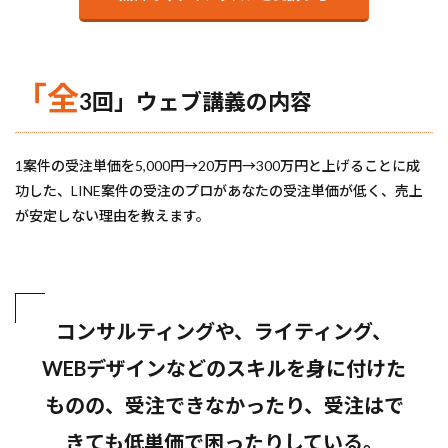
「全
3回」ウェブ講義の内容
1案件の受注単価を5,000円→20万円→300万円と上げることに成
功した、LINE案件の受注のプロがあなたの受注単価が低く、売上
が安定しない理由を教えます。
コンサルティングや、ライティング、
WEBデザインなどのスキルを身に付けた
ものの、受注できなかったり、受注はで
きても低単価で困ったりしている。