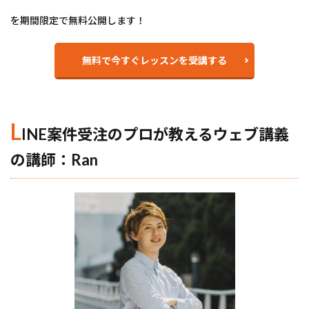
を期間限定で無料公開します！
無料で今すぐレッスンを受講する
L
INE案件受注のプロが教えるウェブ講義
の講師：Ran