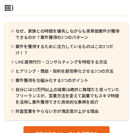
回）
なぜ、家族との時間を優先しながらも高単価案件が獲得
できるのか？案件獲得の2つのパターン
案件を獲得するために注力しているものはこの3つだ
け！？
LINE運用代行・コンサルティングを時短する方法
ヒアリング・商談・契約を超効率化させる3つの方法
案件獲得を仕組み化する3つのポイント
自分には10万円以上の提案は絶対に無理だと思っていた
フリーランスが、営業方法を変えて副業でもスキマ時間
を活用し案件獲得できた具体的な事例を紹介
対面営業をやらない方が満足度が上がる理由