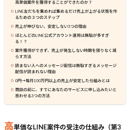
高単価案件を獲得することができたのか？
LINE友だちを集めれば集めるだけ売上が上がる状態を作
るための３つのステップ
売上が伸びない、安定しない3つの理由
ほとんどのLINE公式アカウント運用は無駄が多すぎ
る！？
案件獲得ができず、売上が発生しない時期を限りなく減
らす方法
読まない人へのメッセージ配信は無駄すぎるメッセージ
配信が読まれない理由
0円→毎月100万円以上の売上が安定した仕組みとは
商談の前に、すでにあなたのサービスに申し込みたいと
思わせる3つの方法
高
単価なLINE案件の受注の仕組み（第3