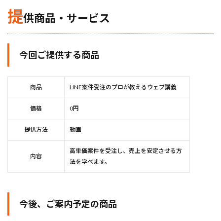
提
供商品・サービス
今回ご提供する商品
商品
LINE案件受注のプロが教えるウェブ講義
価格
0円
提供方法
動画
高単価案件を受注し、売上を安定させる方
内容
法を学べます。
今後、ご案内予定の商品