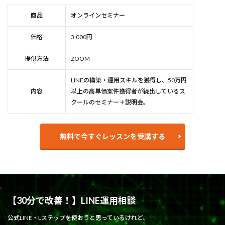
商品
オンラインセミナー
価格
3,000円
提供方法
ZOOM
LINEの構築・運用スキルを獲得し、50万円
内容
以上の高単価案件獲得者が続出しているス
クールのセミナー＋説明会。
無料で今すぐレッスンを受講する
【30分で改善！】LINE運用相談
公式LINE・Lステップを使おうと思っているけれど、