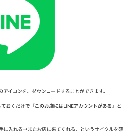
アプリアイコン ロゴ
プリのアイコンを、ダウンロードすることができます。
しておくだけで「
このお店にはLINEアカウントがある
」と
報を手に入れる→またお店に来てくれる、というサイクルを確