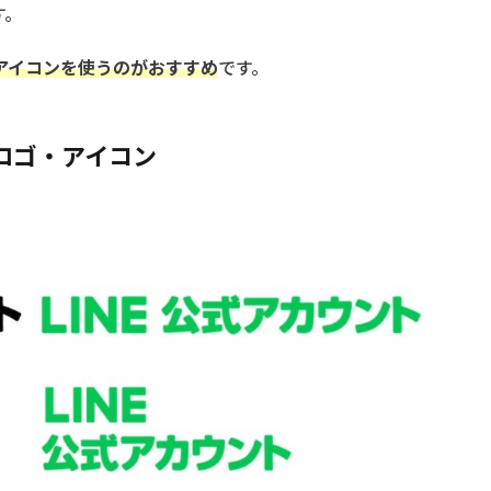
す。
アイコンを使うのがおすすめ
です。
トロゴ・アイコン