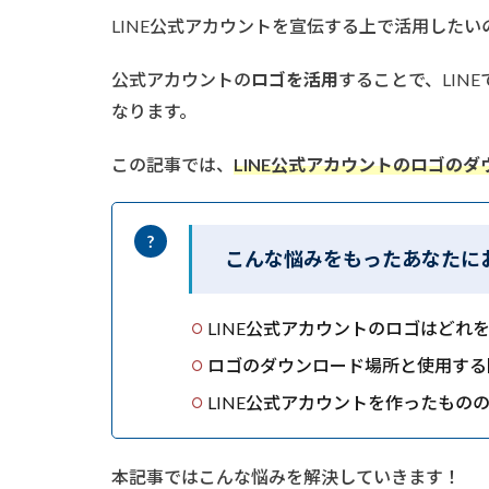
LINE公式アカウントを宣伝する上で活用したい
公式アカウントの
ロゴを活用
することで、LIN
なります。
この記事では、
LINE公式アカウントのロゴの
こんな悩みをもったあなたに
LINE公式アカウントのロゴはどれ
ロゴのダウンロード場所と使用する
LINE公式アカウントを作ったもの
本記事ではこんな悩みを解決していきます！