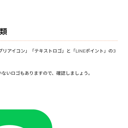
種類
プリアイコン」「テキストロゴ」と「LINEポイント」の3
いないロゴもありますので、確認しましょう。